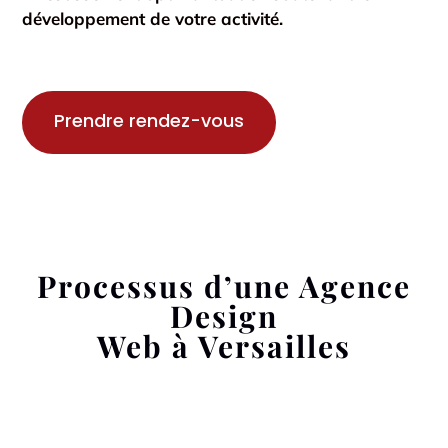
développement de votre activité.
Prendre rendez-vous
Processus d’une Agence
Design
Web à Versailles