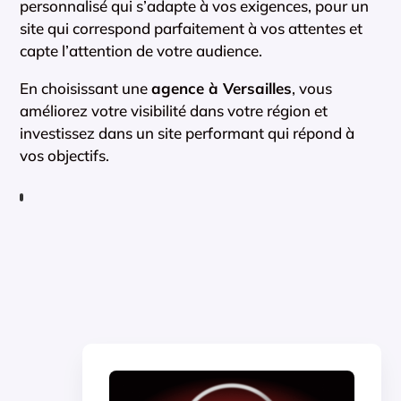
personnalisé qui s’adapte à vos exigences, pour un
site qui correspond parfaitement à vos attentes et
capte l’attention de votre audience.
En choisissant une
agence à Versailles
, vous
améliorez votre visibilité dans votre région et
investissez dans un site performant qui répond à
vos objectifs.