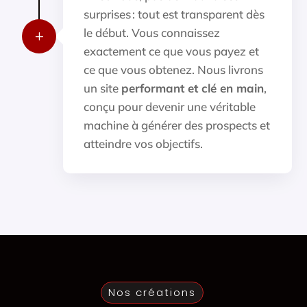
surprises : tout est transparent dès
le début. Vous connaissez
L
exactement ce que vous payez et
ce que vous obtenez. Nous livrons
un site
performant et clé en main
,
conçu pour devenir une véritable
machine à générer des prospects et
atteindre vos objectifs.
Nos créations