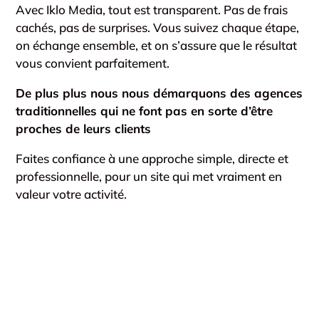
Avec Iklo Media, tout est transparent. Pas de frais
cachés, pas de surprises. Vous suivez chaque étape,
on échange ensemble, et on s’assure que le résultat
vous convient parfaitement.
De plus plus nous nous démarquons des agences
traditionnelles qui ne font pas en sorte d’être
proches de leurs clients
Faites confiance à une approche simple, directe et
professionnelle, pour un site qui met vraiment en
valeur votre activité.