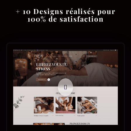
+ 10 Designs réalisés pour
100% de satisfaction
