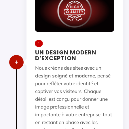
1
UN DESIGN MODERN
D’EXCEPTION
L
Nous créons des sites avec un
design soigné et moderne
, pensé
pour refléter votre identité et
captiver vos visiteurs. Chaque
détail est conçu pour donner une
image professionnelle et
impactante à votre entreprise, tout
en restant en phase avec les