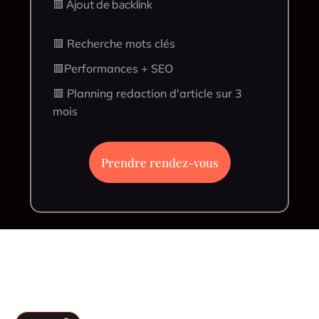
🟥 Ajout de backlink
🟥 Recherche mots clés
🟥Performances + SEO
🟥 Planning redaction d'article sur 3
mois
Prendre rendez-vous