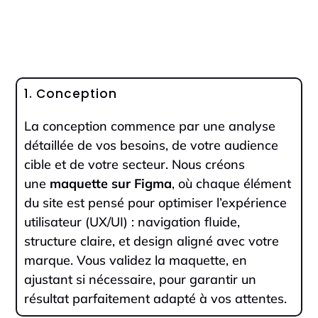
1. Conception
La conception commence par une analyse
détaillée de vos besoins, de votre audience
cible et de votre secteur. Nous créons
une
maquette sur Figma
, où chaque élément
du site est pensé pour optimiser l’expérience
utilisateur (UX/UI) : navigation fluide,
structure claire, et design aligné avec votre
marque. Vous validez la maquette, en
ajustant si nécessaire, pour garantir un
résultat parfaitement adapté à vos attentes.