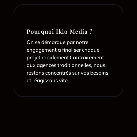
Pourquoi Iklo Media ?
On se démarque par notre
engagement à finaliser chaque
projet rapidement.
Contrairement
aux agences traditionnelles, nous
restons concentrés sur vos besoins
et réagissons vite.