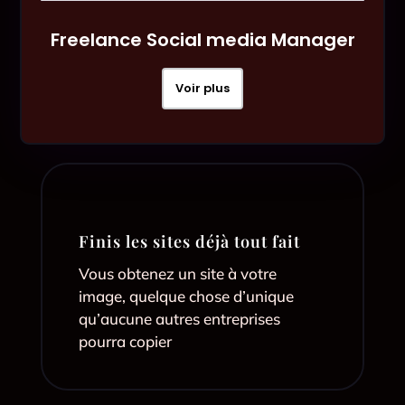
Freelance Social media Manager
Voir plus
Finis les sites déjà tout fait
Vous obtenez un site à votre
image, quelque chose d’unique
qu’aucune autres entreprises
pourra copier