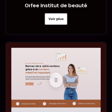
Orfee Institut de beauté
Voir plus
