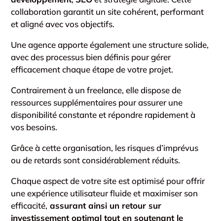
collaboration garantit un site cohérent, performant
et aligné avec vos objectifs.
Une agence apporte également une structure solide,
avec des processus bien définis pour gérer
efficacement chaque étape de votre projet.
Contrairement à un freelance, elle dispose de
ressources supplémentaires pour assurer une
disponibilité constante et répondre rapidement à
vos besoins.
Grâce à cette organisation, les risques d’imprévus
ou de retards sont considérablement réduits.
Chaque aspect de votre site est optimisé pour offrir
une expérience utilisateur fluide et maximiser son
efficacité,
assurant ainsi un retour sur
investissement optimal tout en soutenant le