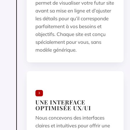
permet de visualiser votre futur site
avant sa mise en ligne et d’ajuster
les détails pour qu’il corresponde
parfaitement à vos besoins et
objectifs. Chaque site est conçu
spécialement pour vous, sans
modèle générique.
3
UNE INTERFACE
OPTIMISÉE UX/UI
Nous concevons des interfaces
claires et intuitives pour offrir une