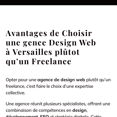
Avantages de Choisir
une gence Design Web
à Versailles plûtot
qu’un Freelance
Opter pour une
agence de design web
plutôt qu’un
freelance, c’est faire le choix d’une expertise
collective.
Une agence réunit plusieurs spécialistes, offrant une
combinaison de compétences en
design
,
développement
,
SEO
et stratégie digitale. Cette