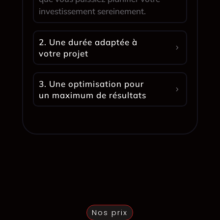
investissement sereinement.
2. Une durée adaptée à
votre projet
3. Une optimisation pour
un maximum de résultats
Nos prix