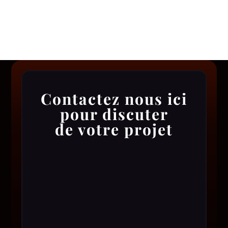
Contactez nous ici
pour discuter
de votre projet