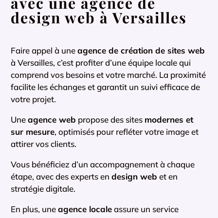
avec une agence de
design web à Versailles
Faire appel à une
agence de création de sites web
à Versailles, c’est profiter d’une équipe locale qui
comprend vos besoins et votre marché. La proximité
facilite les échanges et garantit un suivi efficace de
votre projet.
Une
agence web
propose des sites
modernes et
sur mesure
, optimisés pour refléter votre image et
attirer vos clients.
Vous bénéficiez d’un accompagnement à chaque
étape, avec des experts en
design web
et en
stratégie digitale.
En plus, une
agence locale
assure un service