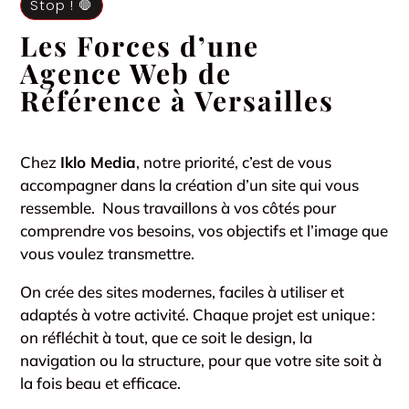
Stop ! 🛑
Les Forces d’une
Agence Web de
Référence à Versailles
Chez
Iklo Media
, notre priorité, c’est de vous
accompagner dans la création d’un site qui vous
ressemble. Nous travaillons à vos côtés pour
comprendre vos besoins, vos objectifs et l’image que
vous voulez transmettre.
On crée des sites modernes, faciles à utiliser et
adaptés à votre activité. Chaque projet est unique :
on réfléchit à tout, que ce soit le design, la
navigation ou la structure, pour que votre site soit à
la fois beau et efficace.