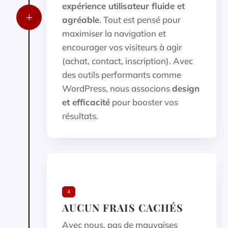
expérience utilisateur fluide et
L
agréable
. Tout est pensé pour
maximiser la navigation et
encourager vos visiteurs à agir
(achat, contact, inscription). Avec
des outils performants comme
WordPress, nous associons
design
et efficacité
pour booster vos
résultats.
4
AUCUN FRAIS CACHÉS
Avec nous, pas de mauvaises