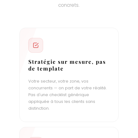
concrets.
Stratégie sur mesure, pas
de template
Votre secteur, votre zone, vos
concurrents — on part de votre réalité.
Pas d'une checklist générique
appliquée à tous les clients sans
distinction.