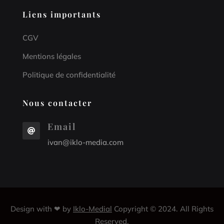
Liens importants
CGV
Mentions légales
Politique de confidentialité
Nous contacter
Email

ivan@iklo-media.com
Design with ❤ by
Iklo-Medial
Copyright © 2024. All Rights
Reserved.