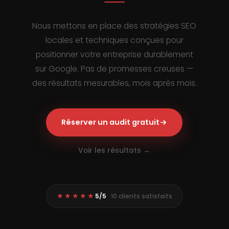
Nous mettons en place des stratégies SEO
locales et techniques conçues pour
positionner votre entreprise durablement
sur Google. Pas de promesses creuses —
des résultats mesurables, mois après mois.
Réserver un audit gratuit
Voir les résultats →
★★★★★
5/5
· 10 clients satisfaits