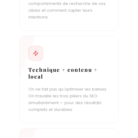
comportements de recherche de vos
cibles et comment capter leurs
intentions.
Technique + contenu +
local
On ne fait pas qu'optimiser les balises.
On travaille les trois piliers du SEO
simultanément — pour des résultats
complets et durables.