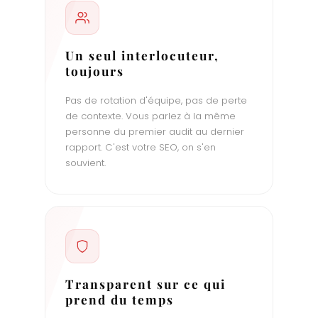
Un seul interlocuteur,
toujours
Pas de rotation d'équipe, pas de perte
de contexte. Vous parlez à la même
personne du premier audit au dernier
rapport. C'est votre SEO, on s'en
souvient.
Transparent sur ce qui
prend du temps