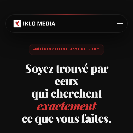
RÉFÉRENCEMENT NATUREL · SEO
Soyez trouvé par
ceux
qui cherchent
exactement
ce que vous faites.