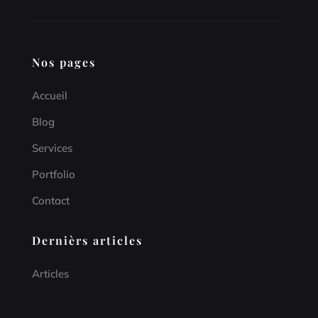
Nos pages
Accueil
Blog
Services
Portfolio
Contact
Dernièrs articles
Articles