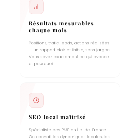
Résultats mesurables
chaque mois
Positions, trafic, leads, actions réalisées
— un rapport clair et lisible, sans jargon.
Vous savez exactement ce qui avance
et pourquoi.
SEO local maîtrisé
Spécialiste des PME en Île-de-France.
On connaît les dynamiques locales, les