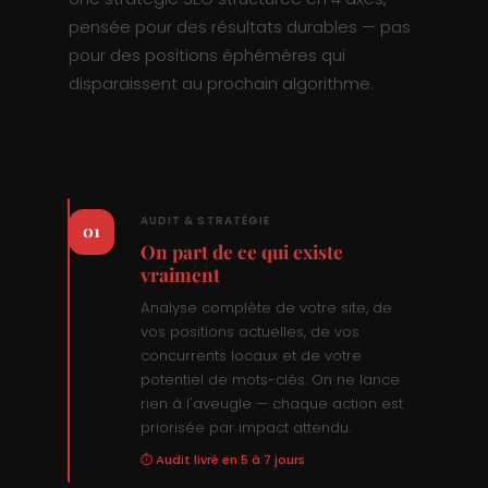
pensée pour des résultats durables — pas
pour des positions éphémères qui
disparaissent au prochain algorithme.
AUDIT & STRATÉGIE
01
On part de ce qui existe
vraiment
Analyse complète de votre site, de
vos positions actuelles, de vos
concurrents locaux et de votre
potentiel de mots-clés. On ne lance
rien à l'aveugle — chaque action est
priorisée par impact attendu.
⏱ Audit livré en 5 à 7 jours